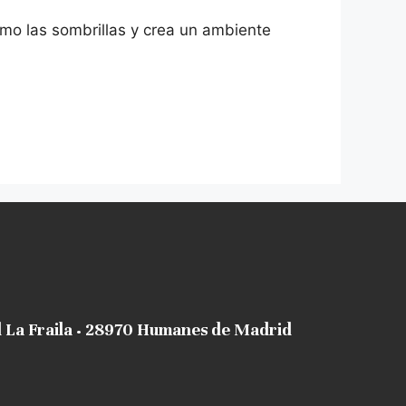
mo las sombrillas y crea un ambiente
al La Fraila · 28970 Humanes de Madrid