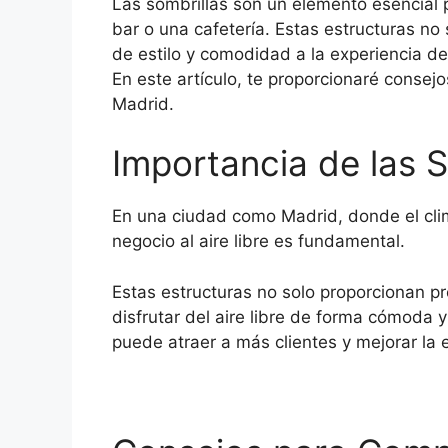
Las sombrillas son un elemento esencial p
bar o una cafetería. Estas estructuras n
de estilo y comodidad a la experiencia de 
En este artículo, te proporcionaré consej
Madrid.
Importancia de las 
En una ciudad como Madrid, donde el cli
negocio al aire libre es fundamental.
Estas estructuras no solo proporcionan pro
disfrutar del aire libre de forma cómoda 
puede atraer a más clientes y mejorar la 