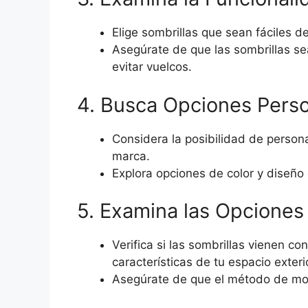
Elige sombrillas que sean fáciles de 
Asegúrate de que las sombrillas s
evitar vuelcos.
4. Busca Opciones Pers
Considera la posibilidad de persona
marca.
Explora opciones de color y diseño 
5. Examina las Opciones
Verifica si las sombrillas vienen c
características de tu espacio exteri
Asegúrate de que el método de mon