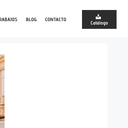
RABAJOS
BLOG
CONTACTO
Catálogo