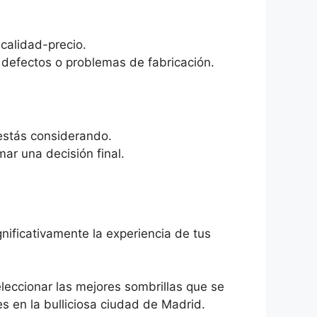
calidad-precio.
de defectos o problemas de fabricación.
 estás considerando.
mar una decisión final.
nificativamente la experiencia de tus
leccionar las mejores sombrillas que se
es en la bulliciosa ciudad de Madrid.