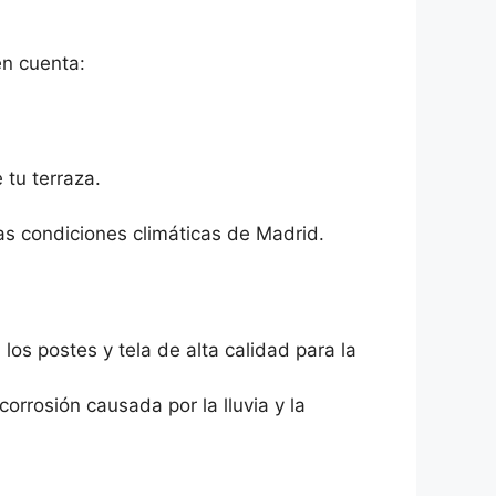
en cuenta:
tu terraza.
las condiciones climáticas de Madrid.
os postes y tela de alta calidad para la
corrosión causada por la lluvia y la