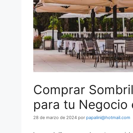
Comprar Sombrill
para tu Negocio
28 de marzo de 2024
por
papalini@hotmail.com