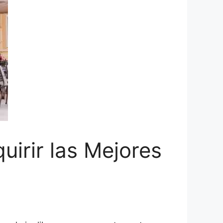
irir las Mejores