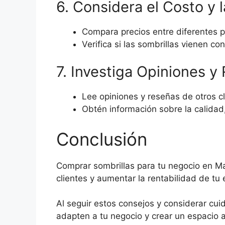
6. Considera el Costo y 
Compara precios entre diferentes p
Verifica si las sombrillas vienen c
7. Investiga Opiniones y
Lee opiniones y reseñas de otros c
Obtén información sobre la calidad, 
Conclusión
Comprar sombrillas para tu negocio en Ma
clientes y aumentar la rentabilidad de tu 
Al seguir estos consejos y considerar cu
adapten a tu negocio y crear un espacio al