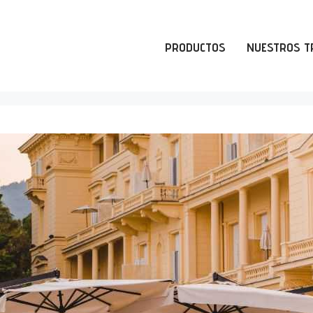
PRODUCTOS
NUESTROS T