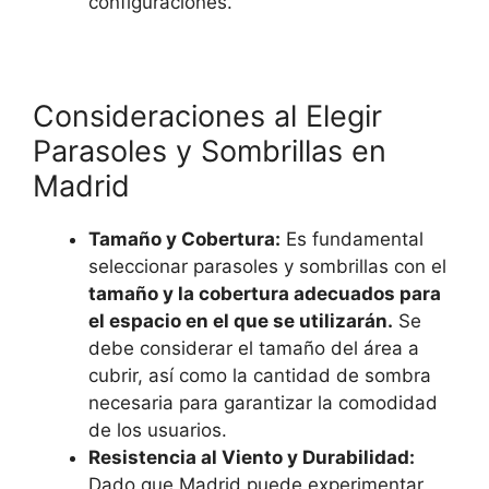
configuraciones.
Consideraciones al Elegir
Parasoles y Sombrillas en
Madrid
Tamaño y Cobertura:
Es fundamental
seleccionar parasoles y sombrillas con el
tamaño y la cobertura adecuados para
el espacio en el que se utilizarán.
Se
debe considerar el tamaño del área a
cubrir, así como la cantidad de sombra
necesaria para garantizar la comodidad
de los usuarios.
Resistencia al Viento y Durabilidad:
Dado que Madrid puede experimentar