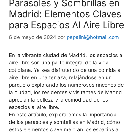
Parasoles y Sombrillas en
Madrid: Elementos Claves
para Espacios Al Aire Libre
6 de mayo de 2024
por
papalini@hotmail.com
En la vibrante ciudad de Madrid, los espacios al
aire libre son una parte integral de la vida
cotidiana. Ya sea disfrutando de una comida al
aire libre en una terraza, relajándose en un
parque o explorando los numerosos rincones de
la ciudad, los residentes y visitantes de Madrid
aprecian la belleza y la comodidad de los
espacios al aire libre.
En este artículo, exploraremos la importancia
de los parasoles y sombrillas en Madrid, cómo
estos elementos clave mejoran los espacios al