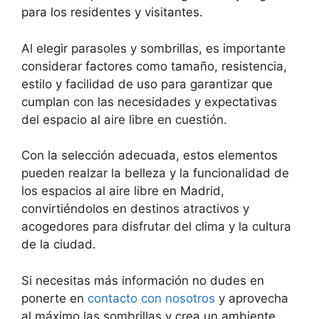
para los residentes y visitantes.
Al elegir parasoles y sombrillas, es importante
considerar factores como tamaño, resistencia,
estilo y facilidad de uso para garantizar que
cumplan con las necesidades y expectativas
del espacio al aire libre en cuestión.
Con la selección adecuada, estos elementos
pueden realzar la belleza y la funcionalidad de
los espacios al aire libre en Madrid,
convirtiéndolos en destinos atractivos y
acogedores para disfrutar del clima y la cultura
de la ciudad.
Si necesitas más información no dudes en
ponerte en
contacto con nosotros
y aprovecha
al máximo las sombrillas y crea un ambiente