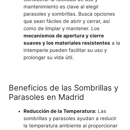
mantenimiento es clave al elegir
parasoles y sombrillas. Busca opciones
que sean fáciles de abrir y cerrar, así
como de limpiar y mantener. Los
mecanismos de apertura y cierre
suaves y los materiales resistentes
a la
intemperie pueden facilitar su uso y
prolongar su vida útil.
Beneficios de las Sombrillas y
Parasoles en Madrid
Reducción de la Temperatura:
Las
sombrillas y parasoles ayudan a reducir
la temperatura ambiente al proporcionar