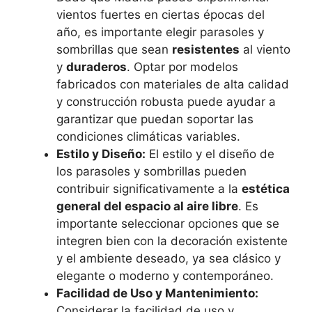
vientos fuertes en ciertas épocas del
año, es importante elegir parasoles y
sombrillas que sean
resistentes
al viento
y
duraderos
. Optar por modelos
fabricados con materiales de alta calidad
y construcción robusta puede ayudar a
garantizar que puedan soportar las
condiciones climáticas variables.
Estilo y Diseño:
El estilo y el diseño de
los parasoles y sombrillas pueden
contribuir significativamente a la
estética
general del espacio al aire libre
. Es
importante seleccionar opciones que se
integren bien con la decoración existente
y el ambiente deseado, ya sea clásico y
elegante o moderno y contemporáneo.
Facilidad de Uso y Mantenimiento:
Considerar la facilidad de uso y