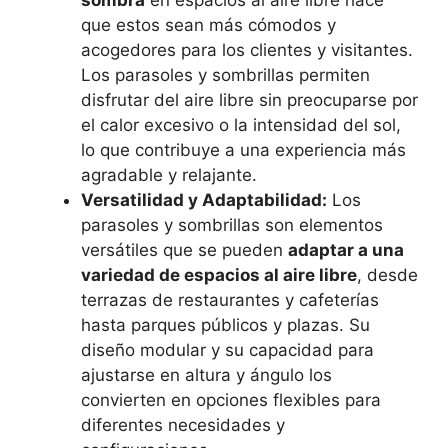
sombra
en espacios al aire libre hace
que estos sean más cómodos y
acogedores para los clientes y visitantes.
Los parasoles y sombrillas permiten
disfrutar del aire libre sin preocuparse por
el calor excesivo o la intensidad del sol,
lo que contribuye a una experiencia más
agradable y relajante.
Versatilidad y Adaptabilidad:
Los
parasoles y sombrillas son elementos
versátiles que se pueden
adaptar a una
variedad de espacios al aire libre
, desde
terrazas de restaurantes y cafeterías
hasta parques públicos y plazas. Su
diseño modular y su capacidad para
ajustarse en altura y ángulo los
convierten en opciones flexibles para
diferentes necesidades y