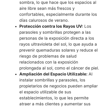
sombra, lo que hace que los espacios al
aire libre sean más frescos y
confortables, especialmente durante los
días calurosos de verano.
Protección contra los Rayos UV:
Los
parasoles y sombrillas protegen a las
personas de la exposición directa a los
rayos ultravioleta del sol, lo que ayuda a
prevenir quemaduras solares y reduce el
riesgo de problemas de salud
relacionados con la exposición
prolongada al sol, como el cáncer de piel.
Ampliación del Espacio Utilizable:
Al
instalar sombrillas y parasoles, los
propietarios de negocios pueden ampliar
el espacio utilizable de sus
establecimientos, lo que les permite
atraer a más clientes y aumentar sus