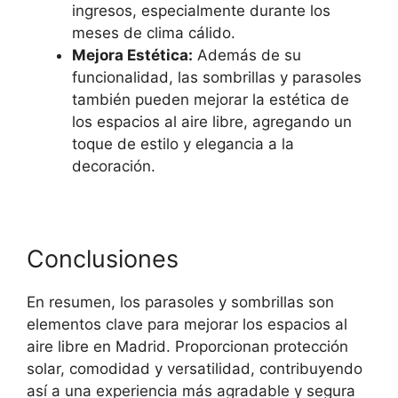
ingresos, especialmente durante los
meses de clima cálido.
Mejora Estética:
Además de su
funcionalidad, las sombrillas y parasoles
también pueden mejorar la estética de
los espacios al aire libre, agregando un
toque de estilo y elegancia a la
decoración.
Conclusiones
En resumen, los parasoles y sombrillas son
elementos clave para mejorar los espacios al
aire libre en Madrid. Proporcionan protección
solar, comodidad y versatilidad, contribuyendo
así a una experiencia más agradable y segura