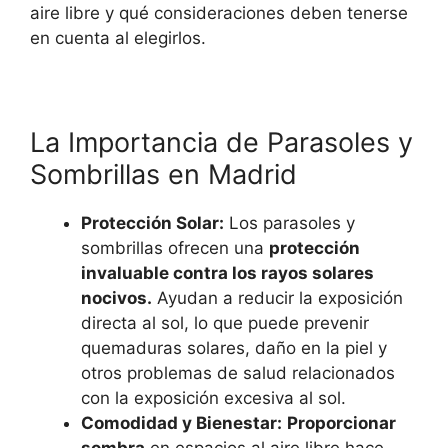
aire libre y qué consideraciones deben tenerse
en cuenta al elegirlos.
La Importancia de Parasoles y
Sombrillas en Madrid
Protección Solar:
Los parasoles y
sombrillas ofrecen una
protección
invaluable contra los rayos solares
nocivos.
Ayudan a reducir la exposición
directa al sol, lo que puede prevenir
quemaduras solares, daño en la piel y
otros problemas de salud relacionados
con la exposición excesiva al sol.
Comodidad y Bienestar:
Proporcionar