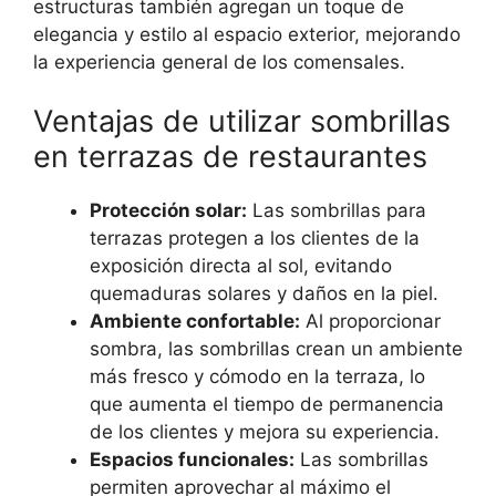
estructuras también agregan un toque de
elegancia y estilo al espacio exterior, mejorando
la experiencia general de los comensales.
Ventajas de utilizar sombrillas
en terrazas de restaurantes
Protección solar:
Las sombrillas para
terrazas protegen a los clientes de la
exposición directa al sol, evitando
quemaduras solares y daños en la piel.
Ambiente confortable:
Al proporcionar
sombra, las sombrillas crean un ambiente
más fresco y cómodo en la terraza, lo
que aumenta el tiempo de permanencia
de los clientes y mejora su experiencia.
Espacios funcionales:
Las sombrillas
permiten aprovechar al máximo el