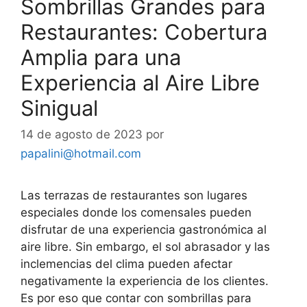
Sombrillas Grandes para
Restaurantes: Cobertura
Amplia para una
Experiencia al Aire Libre
Sinigual
14 de agosto de 2023
por
papalini@hotmail.com
Las terrazas de restaurantes son lugares
especiales donde los comensales pueden
disfrutar de una experiencia gastronómica al
aire libre. Sin embargo, el sol abrasador y las
inclemencias del clima pueden afectar
negativamente la experiencia de los clientes.
Es por eso que contar con sombrillas para