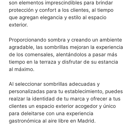
son elementos imprescindibles para brindar
protección y confort a los clientes, al tiempo
que agregan elegancia y estilo al espacio
exterior.
Proporcionando sombra y creando un ambiente
agradable, las sombrillas mejoran la experiencia
de los comensales, alentándolos a pasar más
tiempo en la terraza y disfrutar de su estancia
al máximo.
Al seleccionar sombrillas adecuadas y
personalizadas para tu establecimiento, puedes
realzar la identidad de tu marca y ofrecer a tus
clientes un espacio exterior acogedor y único
para deleitarse con una experiencia
gastronómica al aire libre en Madrid.