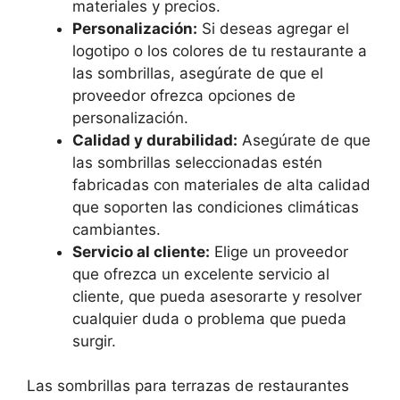
materiales y precios.
Personalización:
Si deseas agregar el
logotipo o los colores de tu restaurante a
las sombrillas, asegúrate de que el
proveedor ofrezca opciones de
personalización.
Calidad y durabilidad:
Asegúrate de que
las sombrillas seleccionadas estén
fabricadas con materiales de alta calidad
que soporten las condiciones climáticas
cambiantes.
Servicio al cliente:
Elige un proveedor
que ofrezca un excelente servicio al
cliente, que pueda asesorarte y resolver
cualquier duda o problema que pueda
surgir.
Las sombrillas para terrazas de restaurantes