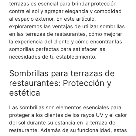
terrazas es esencial para brindar protección
contra el sol y agregar elegancia y comodidad
al espacio exterior. En este artículo,
exploraremos las ventajas de utilizar sombrillas
en las terrazas de restaurantes, cómo mejorar
la experiencia del cliente y cómo encontrar las
sombrillas perfectas para satisfacer las
necesidades de tu establecimiento.
Sombrillas para terrazas de
restaurantes: Protección y
estética
Las sombrillas son elementos esenciales para
proteger a los clientes de los rayos UV y el calor
del sol durante su estancia en la terraza del
restaurante. Además de su funcionalidad, estas