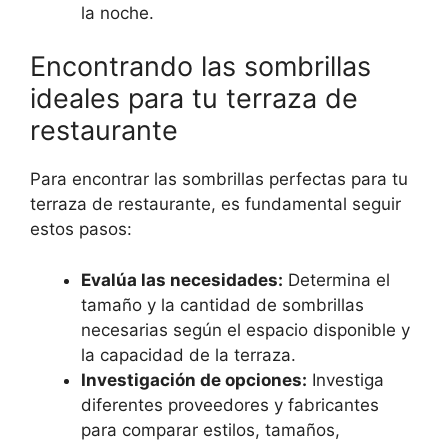
la noche.
Encontrando las sombrillas
ideales para tu terraza de
restaurante
Para encontrar las sombrillas perfectas para tu
terraza de restaurante, es fundamental seguir
estos pasos:
Evalúa las necesidades:
Determina el
tamaño y la cantidad de sombrillas
necesarias según el espacio disponible y
la capacidad de la terraza.
Investigación de opciones:
Investiga
diferentes proveedores y fabricantes
para comparar estilos, tamaños,