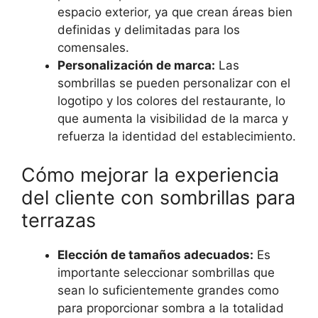
espacio exterior, ya que crean áreas bien
definidas y delimitadas para los
comensales.
Personalización de marca:
Las
sombrillas se pueden personalizar con el
logotipo y los colores del restaurante, lo
que aumenta la visibilidad de la marca y
refuerza la identidad del establecimiento.
Cómo mejorar la experiencia
del cliente con sombrillas para
terrazas
Elección de tamaños adecuados:
Es
importante seleccionar sombrillas que
sean lo suficientemente grandes como
para proporcionar sombra a la totalidad