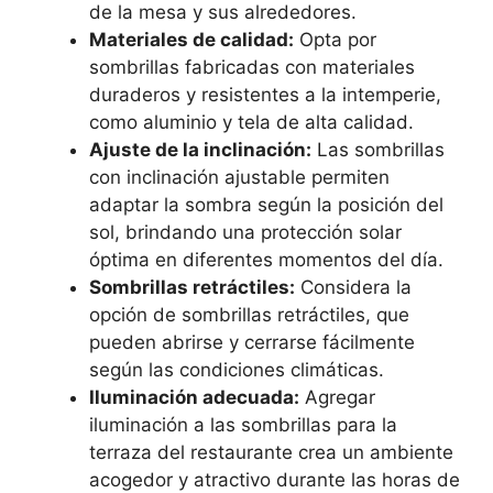
de la mesa y sus alrededores.
Materiales de calidad:
Opta por
sombrillas fabricadas con materiales
duraderos y resistentes a la intemperie,
como aluminio y tela de alta calidad.
Ajuste de la inclinación:
Las sombrillas
con inclinación ajustable permiten
adaptar la sombra según la posición del
sol, brindando una protección solar
óptima en diferentes momentos del día.
Sombrillas retráctiles:
Considera la
opción de sombrillas retráctiles, que
pueden abrirse y cerrarse fácilmente
según las condiciones climáticas.
Iluminación adecuada:
Agregar
iluminación a las sombrillas para la
terraza del restaurante crea un ambiente
acogedor y atractivo durante las horas de