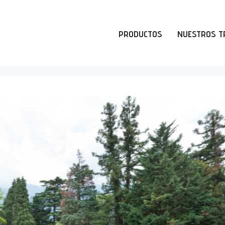
PRODUCTOS
NUESTROS T