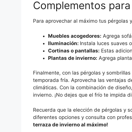
Complementos para
Para aprovechar al máximo tus pérgolas y
Muebles acogedores:
Agrega sofás
Iluminación:
Instala luces suaves o
Cortinas o pantallas:
Estas adicione
Plantas de invierno:
Agrega plantas
Finalmente, con las pérgolas y sombrillas
temporada fría. Aprovecha las ventajas de
climáticas. Con la combinación de diseño,
invierno. ¡No dejes que el frío te impida di
Recuerda que la elección de pérgolas y s
diferentes opciones y consulta con profes
terraza de invierno al máximo!