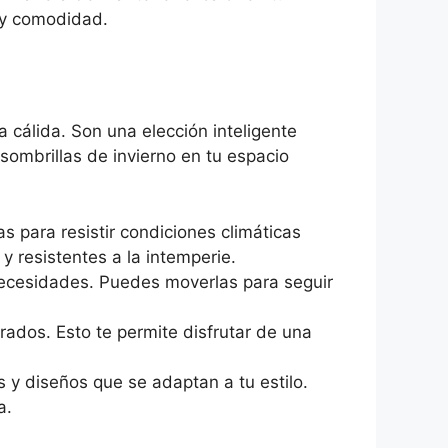
r y comodidad.
 cálida. Son una elección inteligente
sombrillas de invierno en tu espacio
s para resistir condiciones climáticas
y resistentes a la intemperie.
 necesidades. Puedes moverlas para seguir
rados. Esto te permite disfrutar de una
 y diseños que se adaptan a tu estilo.
a.