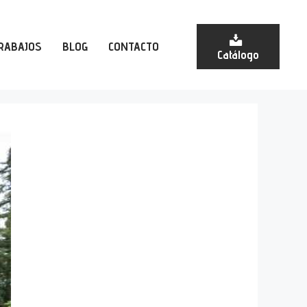
RABAJOS
BLOG
CONTACTO
Catálogo