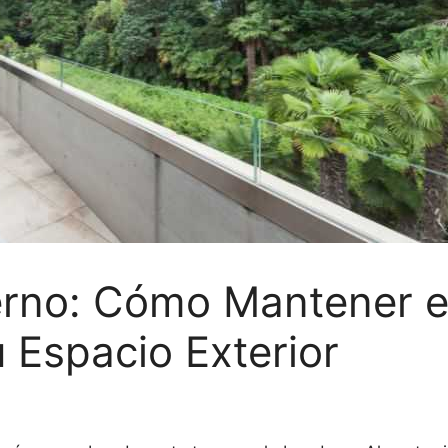
erno: Cómo Mantener el
 Espacio Exterior