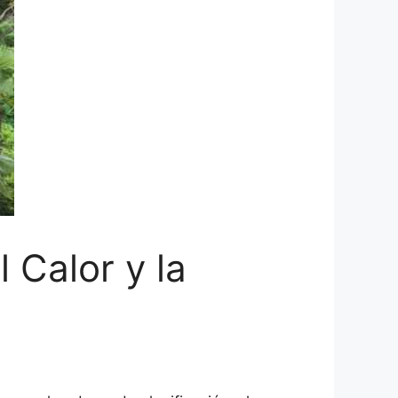
 Calor y la