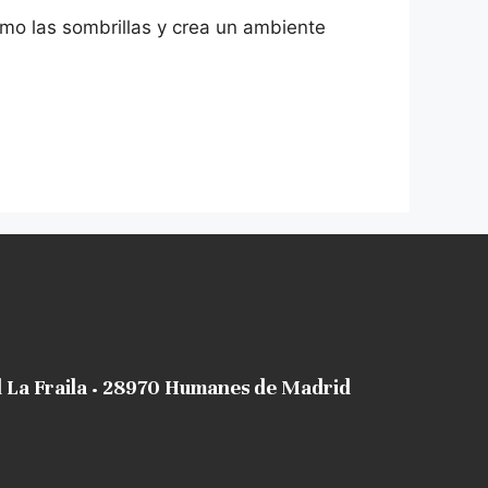
mo las sombrillas y crea un ambiente
al La Fraila · 28970 Humanes de Madrid